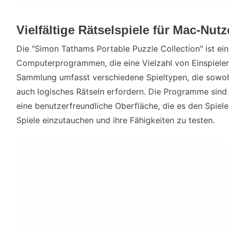
Vielfältige Rätselspiele für Mac-Nutz
Die "Simon Tathams Portable Puzzle Collection" ist e
Computerprogrammen, die eine Vielzahl von Einspieler
Sammlung umfasst verschiedene Spieltypen, die sowoh
auch logisches Rätseln erfordern. Die Programme sind 
eine benutzerfreundliche Oberfläche, die es den Spieler
Spiele einzutauchen und ihre Fähigkeiten zu testen.