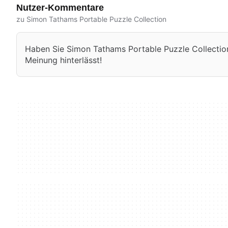
Nutzer-Kommentare
zu Simon Tathams Portable Puzzle Collection
Haben Sie Simon Tathams Portable Puzzle Collection 
Meinung hinterlässt!