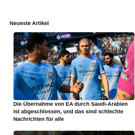
Neueste Artikel
Die Übernahme von EA durch Saudi-Arabien
ist abgeschlossen, und das sind schlechte
Nachrichten für alle