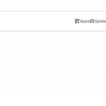
Apps
Spiele