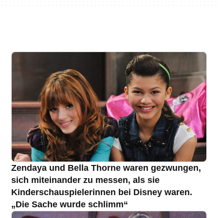
Zendaya und Bella Thorne waren gezwungen,
sich miteinander zu messen, als sie
Kinderschauspielerinnen bei Disney waren.
„Die Sache wurde schlimm“