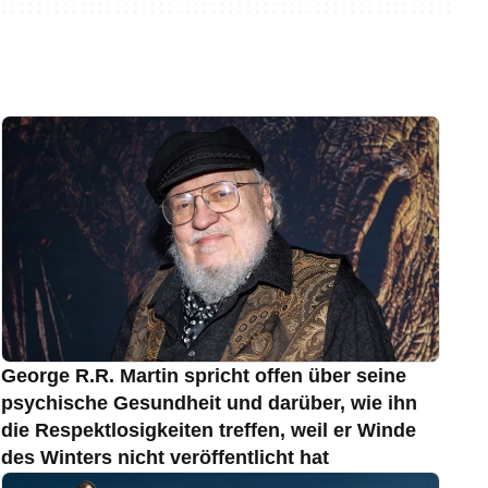
George R.R. Martin spricht offen über seine
psychische Gesundheit und darüber, wie ihn
die Respektlosigkeiten treffen, weil er Winde
des Winters nicht veröffentlicht hat