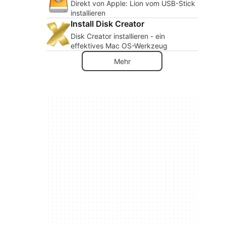
Direkt von Apple: Lion vom USB-Stick
installieren
Install Disk Creator
Disk Creator installieren - ein
effektives Mac OS-Werkzeug
Mehr