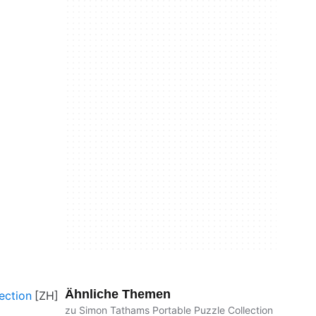
Ähnliche Themen
ection
zu Simon Tathams Portable Puzzle Collection