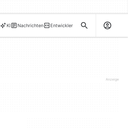
KI
Nachrichten
Entwickler