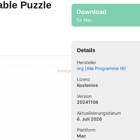
ble Puzzle
Download
für Mac
Details
Hersteller
org
Alle Programme (6)
Lizenz
Kostenlos
Version
20241108
Aktualisierungsdatum
6. Juli 2026
Plattform
Mac