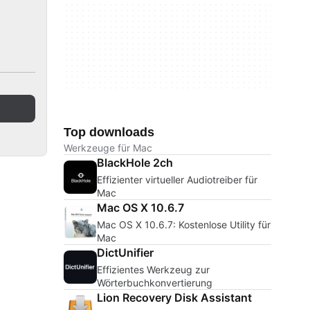
Top downloads
Werkzeuge für Mac
BlackHole 2ch
Effizienter virtueller Audiotreiber für
Mac
Mac OS X 10.6.7
Mac OS X 10.6.7: Kostenlose Utility für
Mac
DictUnifier
Effizientes Werkzeug zur
Wörterbuchkonvertierung
Lion Recovery Disk Assistant