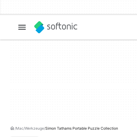
Mac
Werkzeuge
Simon Tathams Portable Puzzle Collection