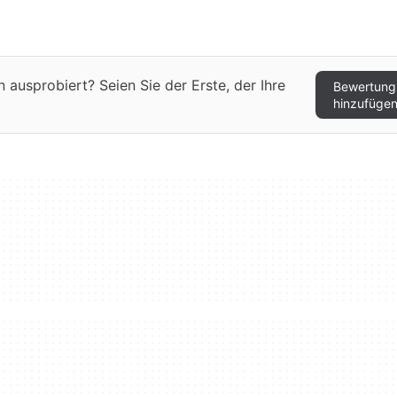
ausprobiert? Seien Sie der Erste, der Ihre
Bewertung
hinzufüge